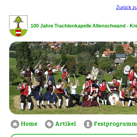
Zurück z
100 Jahre Trachtenkapelle Altenschwand - Kre
Home
Artikel
Festprogramm